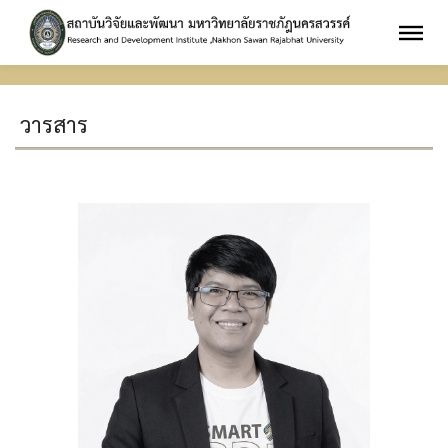
วารสาร