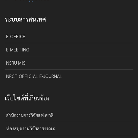
ระบบสารสนเทศ
E-OFFICE
E-MEETING
NSRU MIS
NRCT OFFICIAL E-JOURNAL
เว็บไซต์ที่เกี่ยวข้อง
สำนักงานการวิจัยแห่งชาติ
ห้องสมุดงานวิจัยสาธารณะ