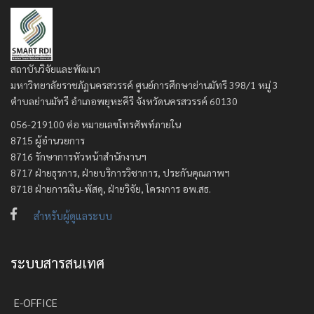
สถาบันวิจัยและพัฒนา
มหาวิทยาลัยราชภัฏนครสวรรค์ ศูนย์การศึกษาย่านมัทรี 398/1 หมู่ 3
ตำบลย่านมัทรี อำเภอพยุหะคีรี จังหวัดนครสวรรค์ 60130
056-219100 ต่อ หมายเลขโทรศัพท์ภายใน
8715 ผู้อำนวยการ
8716 รักษาการหัวหน้าสำนักงานฯ
8717 ฝ่ายธุรการ, ฝ่ายบริการวิชาการ, ประกันคุณภาพฯ
8718 ฝ่ายการเงิน-พัสดุ, ฝ่ายวิจัย, โครงการ อพ.สธ.
สำหรับผู้ดูแลระบบ
ระบบสารสนเทศ
E-OFFICE