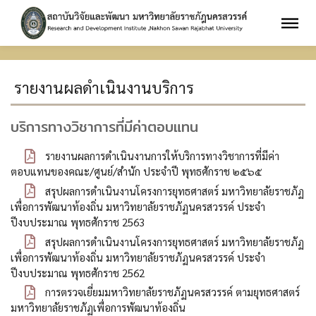
รายงานผลดำเนินงานบริการ
บริการทางวิชาการที่มีค่าตอบแทน
รายงานผลการดำเนินงานการให้บริการทางวิชาการที่มีค่า
ตอบแทนของคณะ/ศูนย์/สำนัก ประจำปี พุทธศักราช ๒๕๖๕
สรุปผลการดำเนินงานโครงการยุทธศาสตร์ มหาวิทยาลัยราชภัฏ
เพื่อการพัฒนาท้องถิ่น มหาวิทยาลัยราชภัฏนครสวรรค์ ประจำ
ปีงบประมาณ พุทธศักราช 2563
สรุปผลการดำเนินงานโครงการยุทธศาสตร์ มหาวิทยาลัยราชภัฏ
เพื่อการพัฒนาท้องถิ่น มหาวิทยาลัยราชภัฏนครสวรรค์ ประจำ
ปีงบประมาณ พุทธศักราช 2562
การตรวจเยี่ยมมหาวิทยาลัยราชภัฏนครสวรรค์ ตามยุทธศาสตร์
มหาวิทยาลัยราชภัฏเพื่อการพัฒนาท้องถิ่น