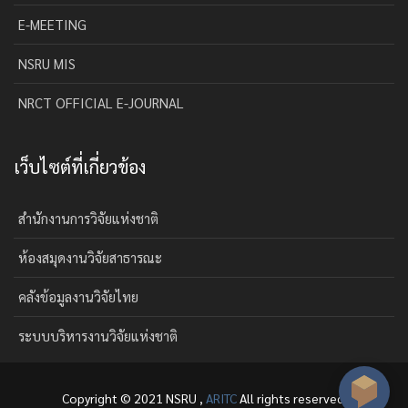
E-MEETING
NSRU MIS
NRCT OFFICIAL E-JOURNAL
เว็บไซต์ที่เกี่ยวข้อง
สำนักงานการวิจัยแห่งชาติ
ห้องสมุดงานวิจัยสาธารณะ
คลังข้อมูลงานวิจัยไทย
ระบบบริหารงานวิจัยแห่งชาติ
Copyright © 2021 NSRU ,
ARITC
All rights reserved.