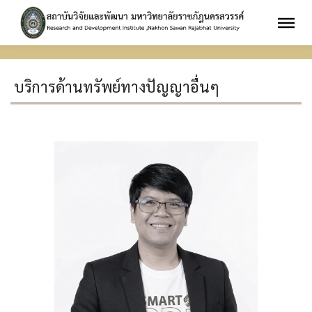
บริการด้านทรัพย์ทางปัญญาอื่นๆ