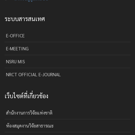
ระบบสารสนเทศ
E-OFFICE
E-MEETING
NSRU MIS
NRCT OFFICIAL E-JOURNAL
เว็บไซต์ที่เกี่ยวข้อง
สำนักงานการวิจัยแห่งชาติ
ห้องสมุดงานวิจัยสาธารณะ