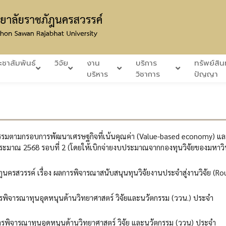
ะชาสัมพันธ์
วิจัย
งาน
บริการ
ทรัพย์สิ
บริหาร
วิชาการ
ปัญญา
รมตามกรอบการพัฒนาเศรษฐกิจที่เน้นคุณค่า (Value-based economy) แล
ประมาณ 2568 รอบที่ 2 (โดยให้เบิกจ่ายงบประมาณจากกองทุนวิจัยของมหาวิ
ครสวรรค์ เรื่อง ผลการพิจารณาสนับสนุนทุนวิจัยงานประจำสู่งานวิจัย (Ro
พิจารณาทุนอุดหนุนด้านวิทยาศาสตร์ วิจัยและนวัตกรรม (ววน.) ประจำ
รพิจารณาทุนอุดหนุนด้านวิทยาศาสตร์ วิจัย และนวัตกรรม (ววน) ประจำ