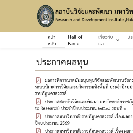
หน้า
Hall of
เกี่ยวกับ
ปร
หลัก
Fame
เรา
ประกาศผลทุน
ผลการพิจารณาสนับสนุนทุนวิจัยและพัฒนานวัตกร
ระบบนิเวศการวิจัยและนวัตกรรมเชิงพื้นที่ ประจำปีงบ
ราชภัฏนครสวรรค์
ประกาศสถาบันวิจัยและพัฒนา มหาวิทยาลัยราชภัฏน
to Research) ประจำปีงบประมาณ ๒๕๖๙ รอบที่ ๑
ประกาศมหาวิทยาลัยราชภัฏนครสวรรค์ เรื่องผลการ
ปีงบประมาณ 2569
ประกาศมหาวิทยาลัยราชภัฏนครสวรรค์ เรื่อง ผลกา