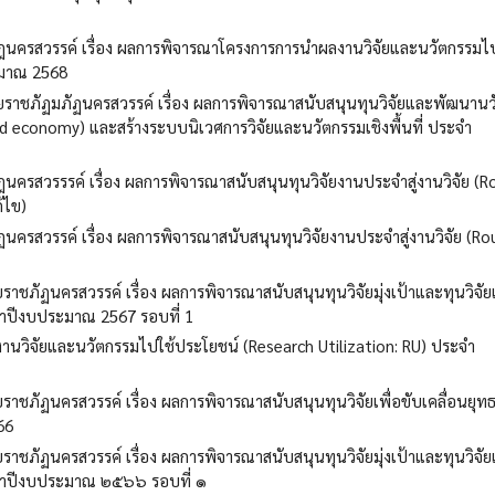
นครสวรรค์ เรื่อง ผลการพิจารณาโครงการการนำผลงานวิจัยและนวัตกรรมไป
ะมาณ 2568
าชภัฏมภัฏนครสวรรค์ เรื่อง ผลการพิจารณาสนับสนุนทุนวิจัยและพัฒนานว
d economy) และสร้างระบบนิเวศการวิจัยและนวัตกรรมเชิงพื้นที่ ประจำ
ครสวรรรค์ เรื่อง ผลการพิจารณาสนับสนุนทุนวิจัยงานประจำสู่งานวิจัย (R
้ไข)
ครสวรรค์ เรื่อง ผลการพิจารณาสนับสนุนทุนวิจัยงานประจำสู่งานวิจัย (Ro
ัฏนครสวรรค์ เรื่อง ผลการพิจารณาสนับสนุนทุนวิจัยมุ่งเป้าและทุนวิจัยเ
จำปีงบประมาณ 2567 รอบที่ 1
นวิจัยและนวัตกรรมไปใช้ประโยชน์ (Research Utilization: RU) ประจำ
ภัฏนครสวรรค์ เรื่อง ผลการพิจารณาสนับสนุนทุนวิจัยเพื่อขับเคลื่อนยุท
66
ัฏนครสวรรค์ เรื่อง ผลการพิจารณาสนับสนุนทุนวิจัยมุ่งเป้าและทุนวิจัยเ
ะจำปีงบประมาณ ๒๕๖๖ รอบที่ ๑