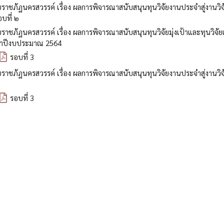
ภัฏนครสวรรค์ เรื่อง ผลการพิจารณาสนับสนุนทุนวิจัยงานประจำสู่งานวิจ
บที่ ๒
ัฏนครสวรรค์ เรื่อง ผลการพิจารณาสนับสนุนทุนวิจัยมุ่งเป้าและทุนวิจัยเ
ะจำปีงบประมาณ 2564
รอบที่ 3
ภัฏนครสวรรค์ เรื่อง ผลการพิจารณาสนับสนุนทุนวิจัยงานประจำสู่งานวิจ
รอบที่ 3