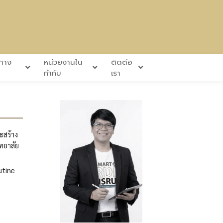
นทาง
หน่วยงานใน
ติดต่อ
กำกับ
เรา
ะสร้าง
ทยาลัย
utine