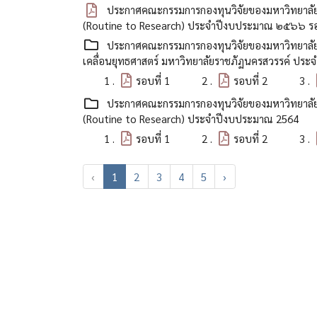
ประกาศคณะกรรมการกองทุนวิจัยของมหาวิทยาลัยราช
(Routine to Research) ประจำปีงบประมาณ ๒๕๖๖ รอ
ประกาศคณะกรรมการกองทุนวิจัยของมหาวิทยาลัยราชภ
เคลื่อนยุทธศาสตร์ มหาวิทยาลัยราชภัฏนครสวรรค์ ปร
1 .
รอบที่ 1
2 .
รอบที่ 2
3 .
ประกาศคณะกรรมการกองทุนวิจัยของมหาวิทยาลัยราช
(Routine to Research) ประจำปีงบประมาณ 2564
1 .
รอบที่ 1
2 .
รอบที่ 2
3 .
‹
1
2
3
4
5
›