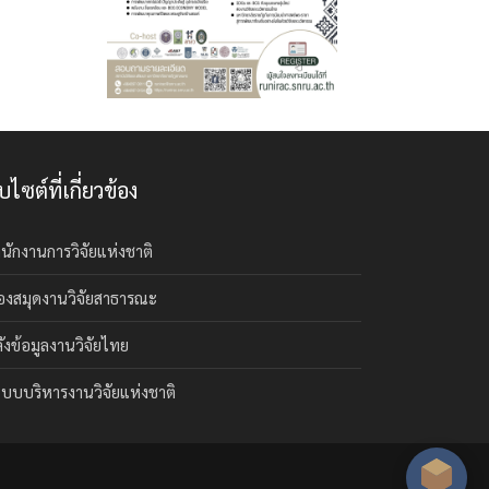
็บไซต์ที่เกี่ยวข้อง
นักงานการวิจัยแห่งชาติ
องสมุดงานวิจัยสาธารณะ
ังข้อมูลงานวิจัยไทย
บบบริหารงานวิจัยแห่งชาติ