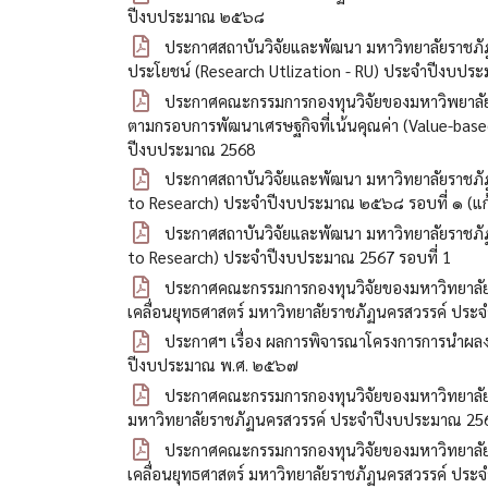
ปีงบประมาณ ๒๕๖๘
ประกาศสถาบันวิจัยและพัฒนา มหาวิทยาลัยราชภัฎ
ประโยชน์ (Research Utlization - RU) ประจำปีงบปร
ประกาศคณะกรรมการกองทุนวิจัยของมหาวิพยาลัยร
ตามกรอบการพัฒนาเศรษฐกิจที่เน้นคุณค่า (Value-base
ปีงบประมาณ 2568
ประกาศสถาบันวิจัยและพัฒนา มหาวิทยาลัยราชภัฎน
to Research) ประจำปีงบประมาณ ๒๕๖๘ รอบที่ ๑ (แก
ประกาศสถาบันวิจัยและพัฒนา มหาวิทยาลัยราชภัฏน
to Research) ประจำปีงบประมาณ 2567 รอบที่ 1
ประกาศคณะกรรมการกองทุนวิจัยของมหาวิทยาลัยราชภ
เคลื่อนยุทธศาสตร์ มหาวิทยาลัยราชภัฏนครสวรรค์ ประ
ประกาศฯ เรื่อง ผลการพิจารณาโครงการการนำผลงา
ปีงบประมาณ พ.ศ. ๒๕๖๗
ประกาศคณะกรรมการกองทุนวิจัยของมหาวิทยาลัยราช
มหาวิทยาลัยราชภัฏนครสวรรค์ ประจำปีงบประมาณ 25
ประกาศคณะกรรมการกองทุนวิจัยของมหาวิทยาลัยราชภ
เคลื่อนยุทธศาสตร์ มหาวิทยาลัยราชภัฏนครสวรรค์ ปร