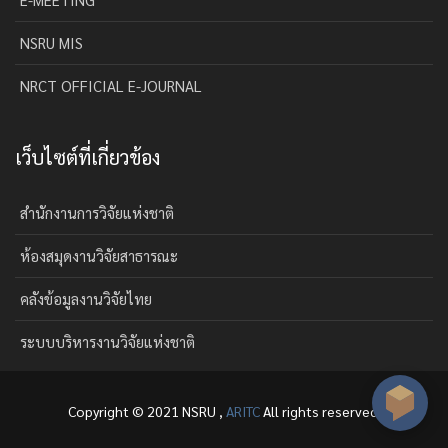
NSRU MIS
NRCT OFFICIAL E-JOURNAL
เว็บไซต์ที่เกี่ยวข้อง
สำนักงานการวิจัยแห่งชาติ
ห้องสมุดงานวิจัยสาธารณะ
คลังข้อมูลงานวิจัยไทย
ระบบบริหารงานวิจัยแห่งชาติ
Copyright © 2021 NSRU ,
ARITC
All rights reserved.