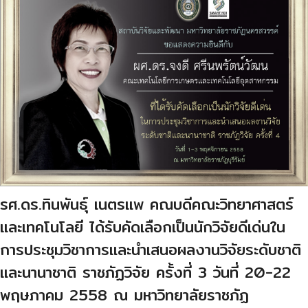
รศ.ดร.ทินพันธุ์ เนตรแพ คณบดีคณะวิทยาศาสตร์
และเทคโนโลยี ได้รับคัดเลือกเป็นนักวิจัยดีเด่นใน
การประชุมวิชาการและนำเสนอผลงานวิจัยระดับชาติ
และนานาชาติ ราชภัฏวิจัย ครั้งที่ 3 วันที่ 20-22
พฤษภาคม 2558 ณ มหาวิทยาลัยราชภัฏ