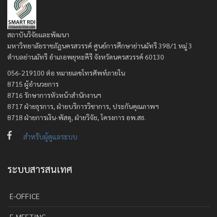
สถาบันวิจัยและพัฒนา
มหาวิทยาลัยราชภัฏนครสวรรค์ ศูนย์การศึกษาย่านมัทรี 398/1 หมู่ 3
ตำบลย่านมัทรี อำเภอพยุหะคีรี จังหวัดนครสวรรค์ 60130
056-219100 ต่อ หมายเลขโทรศัพท์ภายใน
8715 ผู้อำนวยการ
8716 รักษาการหัวหน้าสำนักงานฯ
8717 ฝ่ายธุรการ, ฝ่ายบริการวิชาการ, ประกันคุณภาพฯ
8718 ฝ่ายการเงิน-พัสดุ, ฝ่ายวิจัย, โครงการ อพ.สธ.
สำหรับผู้ดูแลระบบ
ระบบสารสนเทศ
E-OFFICE
E-MEETING