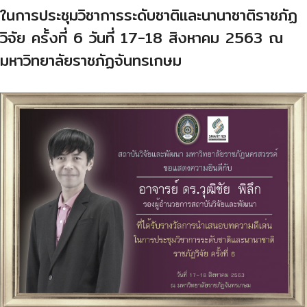
ในการประชุมวิชาการระดับชาติและนานาชาติราชภัฏ
วิจัย ครั้งที่ 6 วันที่ 17-18 สิงหาคม 2563 ณ
มหาวิทยาลัยราชภัฏจันทรเกษม