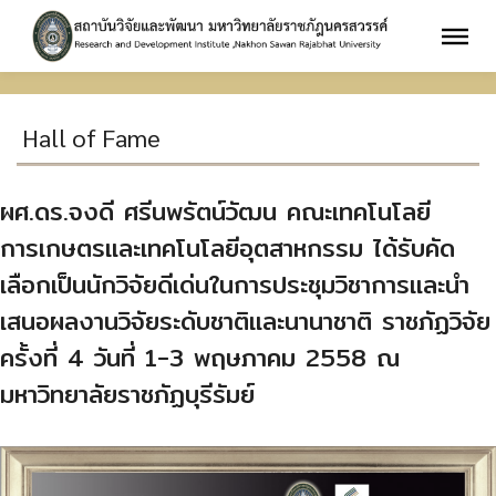
Hall of Fame
ผศ.ดร.จงดี ศรีนพรัตน์วัฒน คณะเทคโนโลยี
การเกษตรและเทคโนโลยีอุตสาหกรรม ได้รับคัด
เลือกเป็นนักวิจัยดีเด่นในการประชุมวิชาการและนำ
เสนอผลงานวิจัยระดับชาติและนานาชาติ ราชภัฏวิจัย
ครั้งที่ 4 วันที่ 1-3 พฤษภาคม 2558 ณ
มหาวิทยาลัยราชภัฏบุรีรัมย์