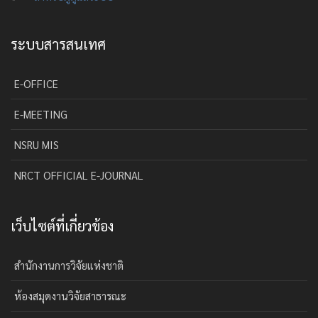
ระบบสารสนเทศ
E-OFFICE
E-MEETING
NSRU MIS
NRCT OFFICIAL E-JOURNAL
เว็บไซต์ที่เกี่ยวข้อง
สำนักงานการวิจัยแห่งชาติ
ห้องสมุดงานวิจัยสาธารณะ