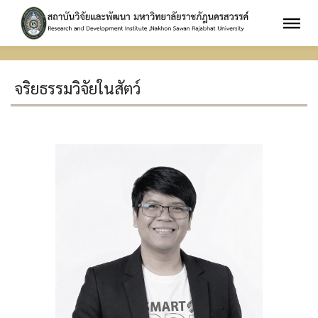
จริยธรรมวิจัยในสัตว์