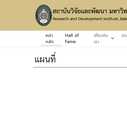
หน้า
Hall of
เกี่ยวกับ
ปร
หลัก
Fame
เรา
แผนที่