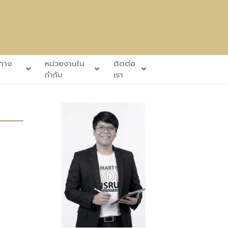
นทาง
หน่วยงานใน
ติดต่อ
กำกับ
เรา