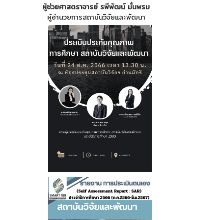
ผู้ช่วยศาสตราจารย์ รพีพัฒน์ มั่นพรม
ผู้อำนวยการสถาบันวิจัยและพัฒนา