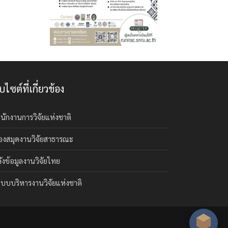
็บไซต์ที่เกี่ยวข้อง
นักงานการวิจัยแห่งชาติ
องสมุดงานวิจัยสาธารณะ
ังข้อมูลงานวิจัยไทย
บบบริหารงานวิจัยแห่งชาติ