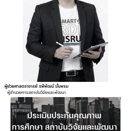
ผู้ช่วยศาสตราจารย์ รพีพัฒน์ มั่นพรม
ผู้อำนวยการสถาบันวิจัยและพัฒนา