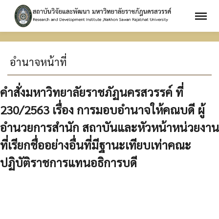
อำนาจหน้าที่
คำสั่งมหาวิทยาลัยราชภัฏนครสวรรค์ ที่
230/2563 เรื่อง การมอบอำนาจให้คณบดี ผู้
อำนวยการสำนัก สถาบันและหัวหน้าหน่วยงาน
ที่เรียกชื่ออย่างอื่นที่มีฐานะเทียบเท่าคณะ
ปฏิบัติราชการแทนอธิการบดี