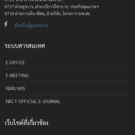
8717 ฝ่ายธุรการ, ฝ่ายบริการวิชาการ, ประกันคุณภาพฯ
8718 ฝ่ายการเงิน-พัสดุ, ฝ่ายวิจัย, โครงการ อพ.สธ.
สำหรับผู้ดูแลระบบ
ระบบสารสนเทศ
E-OFFICE
E-MEETING
NSRU MIS
NRCT OFFICIAL E-JOURNAL
เว็บไซต์ที่เกี่ยวข้อง